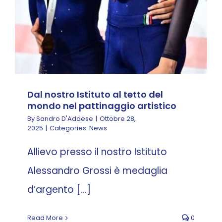
Dal nostro Istituto al tetto del
mondo nel pattinaggio artistico
By
Sandro D'Addese
|
Ottobre 28,
2025
|
Categories:
News
Allievo presso il nostro Istituto
Alessandro Grossi è medaglia
d’argento [...]
Read More
0