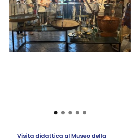
Museo della Bilancia
News
Visita didattica al Museo della