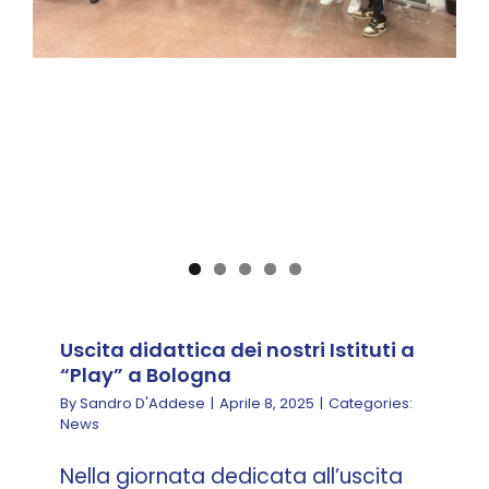
Uscita didattica dei nostri Istituti a
“Play” a Bologna
By
Sandro D'Addese
|
Aprile 8, 2025
|
Categories:
News
Nella giornata dedicata all’uscita