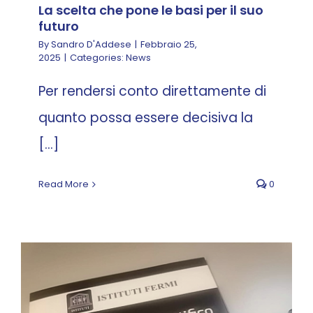
La scelta che pone le basi per il suo
futuro
By
Sandro D'Addese
|
Febbraio 25,
2025
|
Categories:
News
Per rendersi conto direttamente di
quanto possa essere decisiva la
[...]
Read More
0