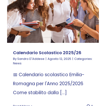
News
Calendario Scolastico 2025/26
By
Sandro D'Addese
|
Agosto 12, 2025
|
Categories:
News
📅 Calendario scolastico Emilia-
Romagna per l'Anno 2025/2026
Come stabilito dalla [...]