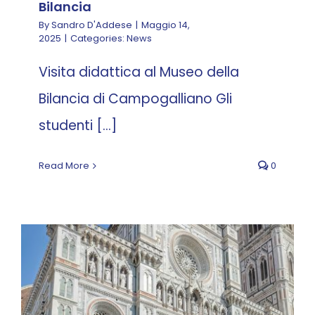
Bilancia
By
Sandro D'Addese
|
Maggio 14,
2025
|
Categories:
News
Visita didattica al Museo della
Bilancia di Campogalliano Gli
studenti [...]
Read More
0