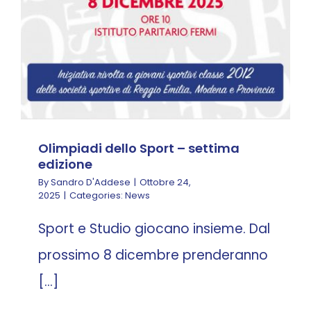
Olimpiadi dello Sport – settima
edizione
By
Sandro D'Addese
|
Ottobre 24,
2025
|
Categories:
News
Sport e Studio giocano insieme. Dal
prossimo 8 dicembre prenderanno
[...]