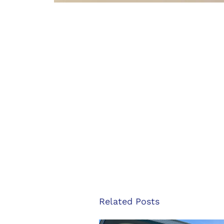
Related Posts