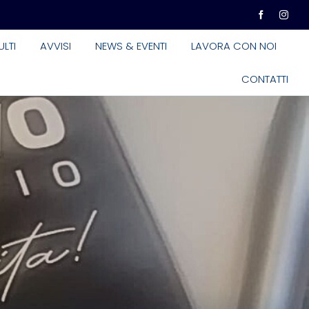
LTI
AVVISI
NEWS & EVENTI
LAVORA CON NOI
CONTATTI