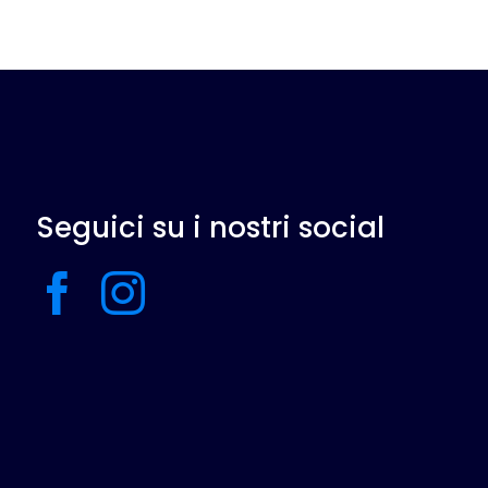
Seguici su i nostri social