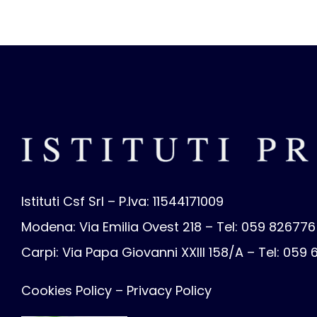
Istituti Csf Srl – P.Iva: 11544171009
Modena: Via Emilia Ovest 218 – Tel: 059 826776
Carpi: Via Papa Giovanni XXIII 158/A – Tel: 059
Cookies Policy
–
Privacy Policy