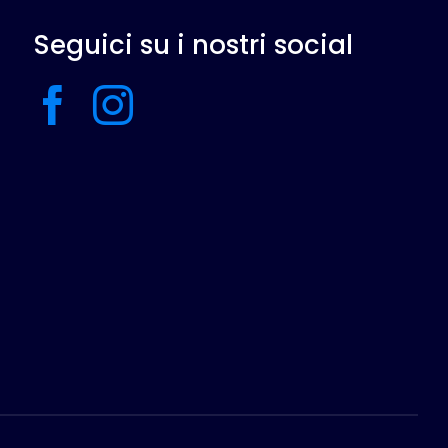
Seguici su i nostri social