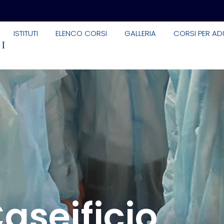
ISTITUTI
ELENCO CORSI
GALLERIA
CORSI PER ADU
Caseificio