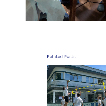
Related Posts