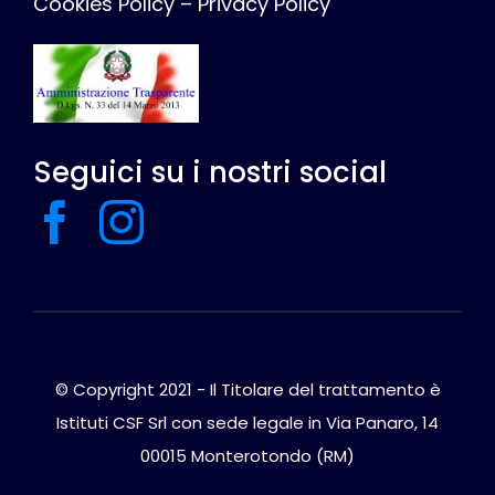
Cookies Policy
–
Privacy Policy
Seguici su i nostri social
© Copyright 2021 - Il Titolare del trattamento è
Istituti CSF Srl con sede legale in Via Panaro, 14
00015 Monterotondo (RM)