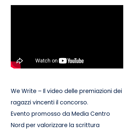
LAVORA CON NOI
CONTATTI
We Write – Il video delle premiazioni dei
ragazzi vincenti il concorso.
Evento promosso da Media Centro
Nord per valorizzare la scrittura