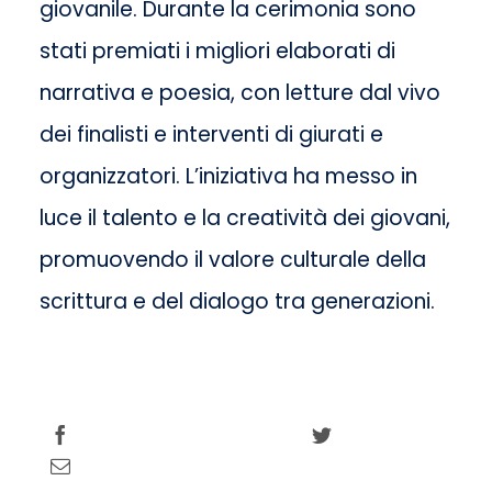
giovanile. Durante la cerimonia sono
stati premiati i migliori elaborati di
narrativa e poesia, con letture dal vivo
dei finalisti e interventi di giurati e
organizzatori. L’iniziativa ha messo in
luce il talento e la creatività dei giovani,
promuovendo il valore culturale della
scrittura e del dialogo tra generazioni.
Share this
Tweet this
Email this