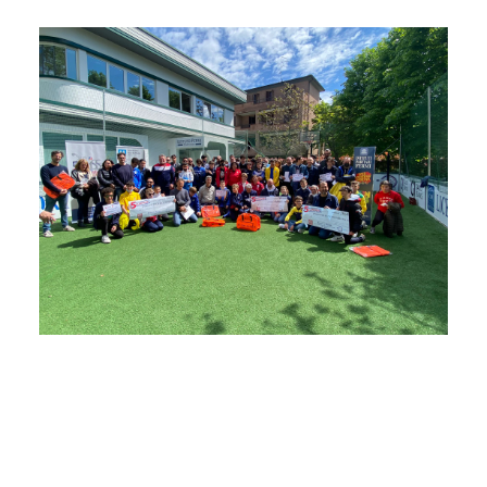
LAVORA CON NOI
CONTATTI