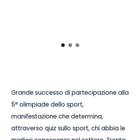
Grande successo di partecipazione alla
5° olimpiade dello sport,
manifestazione che determina,
attraverso quiz sullo sport, chi abbia le