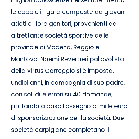
migliori conoscenze nel settore. Trenta
le coppie in gara composte da giovani
atleti e i loro genitori, provenienti da
altrettante società sportive delle
provincie di Modena, Reggio e
Mantova. Noemi Reverberi pallavolista
della Virtus Correggio si è imposta,
undici anni, in compagnia di suo padre,
con soli due errori su 40 domande,
portando a casa l’assegno di mille euro
di sponsorizzazione per la società. Due
società carpigiane completano il