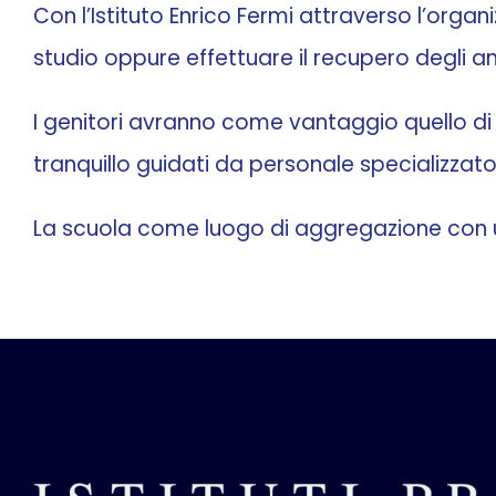
Con l’Istituto Enrico Fermi attraverso l’organi
studio oppure effettuare il recupero degli ann
I genitori avranno come vantaggio quello di sa
tranquillo guidati da personale specializzato
La scuola come luogo di aggregazione con u