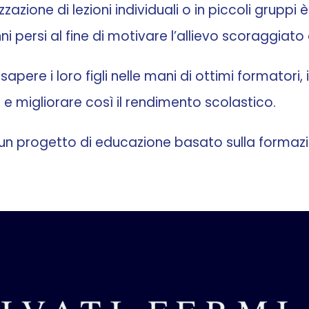
zzazione di lezioni individuali o in piccoli gruppi 
i persi al fine di motivare l’allievo scoraggiato 
pere i loro figli nelle mani di ottimi formatori, 
 e migliorare così il rendimento scolastico.
n progetto di educazione basato sulla formazi