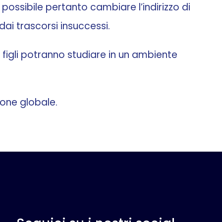
è possibile pertanto cambiare l’indirizzo di
dai trascorsi insuccessi.
i figli potranno studiare in un ambiente
one globale.