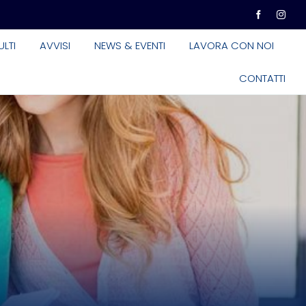
LTI
AVVISI
NEWS & EVENTI
LAVORA CON NOI
CONTATTI