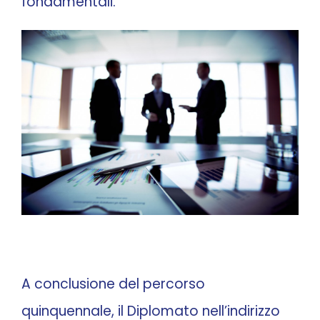
fondamentali.
A conclusione del percorso
quinquennale, il Diplomato nell’indirizzo