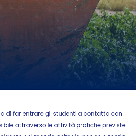
lo di far entrare gli studenti a contatto con
ile attraverso le attività pratiche previste