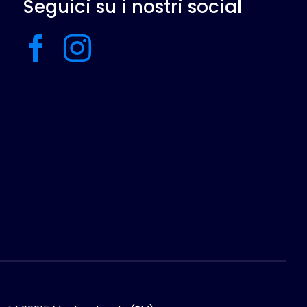
Seguici su i nostri social