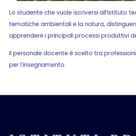
Lo studente che vuole iscriversi all’Istituto
tematiche ambientali e la natura, distinguers
apprendere i principali processi produttivi d
Il personale docente è scelto tra professionis
per l’insegnamento.