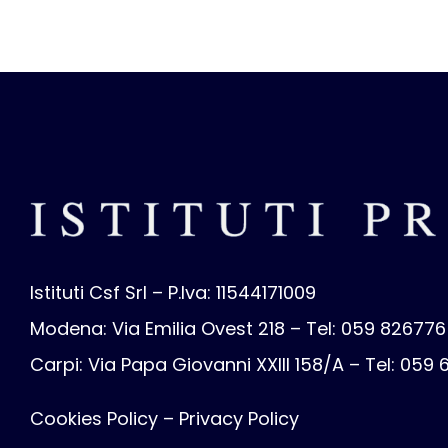
Istituti Csf Srl – P.Iva: 11544171009
Modena: Via Emilia Ovest 218 – Tel: 059 826776
Carpi: Via Papa Giovanni XXIII 158/A – Tel: 059
Cookies Policy
–
Privacy Policy