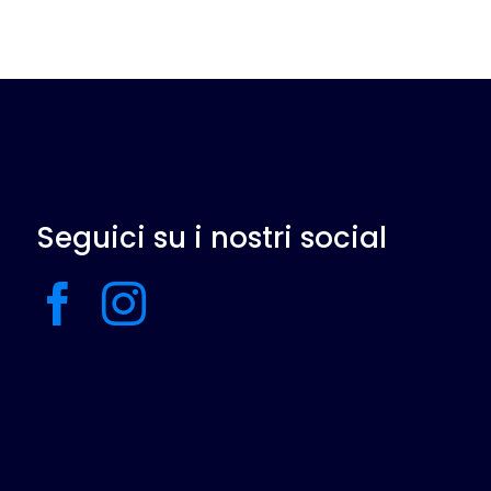
Seguici su i nostri social