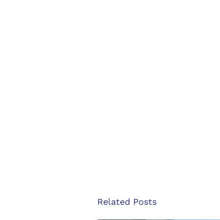
Related Posts