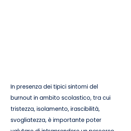
In presenza dei tipici sintomi del
burnout in ambito scolastico, tra cui
tristezza, isolamento, irascibilità,
svogliatezza, è importante poter