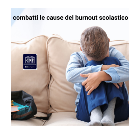
LAVORA CON NOI
CONTATTI