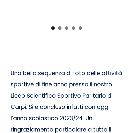
Una bella sequenza di foto delle attività
sportive di fine anno presso il nostro
Liceo Scientifico Sportivo Paritario di
Carpi. Si è concluso infatti con oggi
l’anno scolastico 2023/24. Un
ringraziamento particolare a tutto il