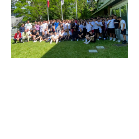
LAVORA CON NOI
CONTATTI