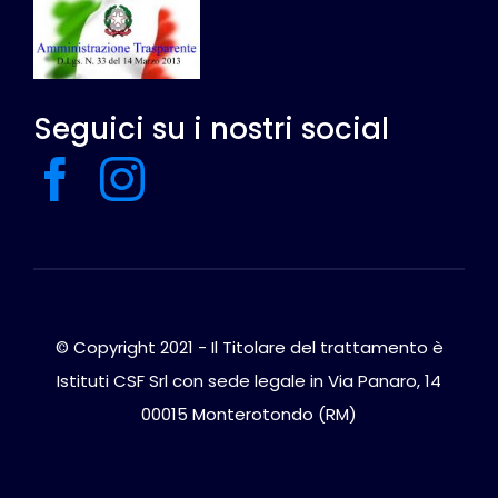
Seguici su i nostri social
© Copyright 2021 - Il Titolare del trattamento è
Istituti CSF Srl con sede legale in Via Panaro, 14
00015 Monterotondo (RM)